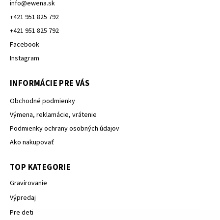
info
@
ewena.sk
+421 951 825 792
+421 951 825 792
Facebook
Instagram
INFORMÁCIE PRE VÁS
Obchodné podmienky
Výmena, reklamácie, vrátenie
Podmienky ochrany osobných údajov
Ako nakupovať
TOP KATEGORIE
Gravírovanie
Výpredaj
Pre deti