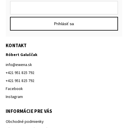
Prihlásiť sa
KONTAKT
Róbert Galuščak
info
@
ewena.sk
+421 951 825 792
+421 951 825 792
Facebook
Instagram
INFORMÁCIE PRE VÁS
Obchodné podmienky