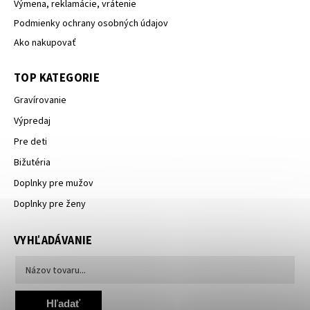
Výmena, reklamácie, vrátenie
Podmienky ochrany osobných údajov
Ako nakupovať
TOP KATEGORIE
Gravírovanie
Výpredaj
Pre deti
Bižutéria
Doplnky pre mužov
Doplnky pre ženy
VYHĽADÁVANIE
Hľadať