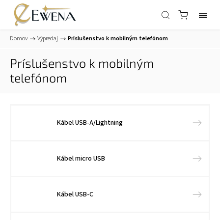
Domov
/
Výpredaj
/
Príslušenstvo k mobilným telefónom
Príslušenstvo k mobilným
telefónom
Kábel USB-A/Lightning
Kábel micro USB
Kábel USB-C