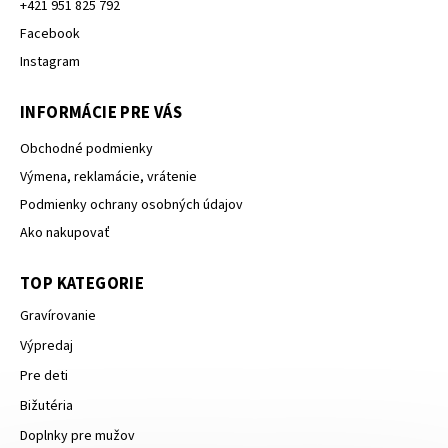
+421 951 825 792
Facebook
Instagram
INFORMÁCIE PRE VÁS
Obchodné podmienky
Výmena, reklamácie, vrátenie
Podmienky ochrany osobných údajov
Ako nakupovať
TOP KATEGORIE
Gravírovanie
Výpredaj
Pre deti
Bižutéria
Doplnky pre mužov