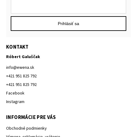
Prihlásiť sa
KONTAKT
Róbert Galuščak
info
@
ewena.sk
+421 951 825 792
+421 951 825 792
Facebook
Instagram
INFORMÁCIE PRE VÁS
Obchodné podmienky