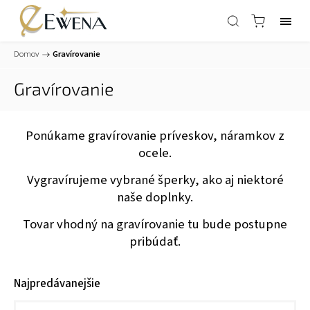
Domov
/
Gravírovanie
Gravírovanie
Ponúkame gravírovanie príveskov, náramkov z
ocele.
Vygravírujeme vybrané šperky, ako aj niektoré
naše doplnky.
Tovar vhodný na gravírovanie tu bude postupne
pribúdať.
Najpredávanejšie