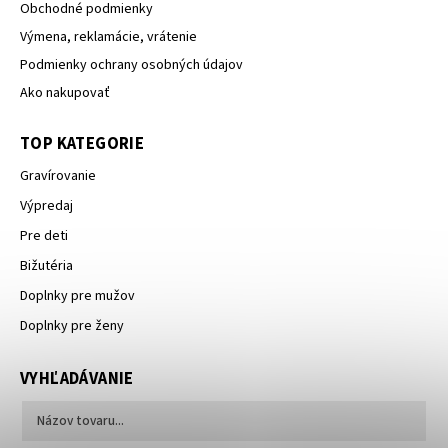
Obchodné podmienky
Výmena, reklamácie, vrátenie
Podmienky ochrany osobných údajov
Ako nakupovať
TOP KATEGORIE
Gravírovanie
Výpredaj
Pre deti
Bižutéria
Doplnky pre mužov
Doplnky pre ženy
VYHĽADÁVANIE