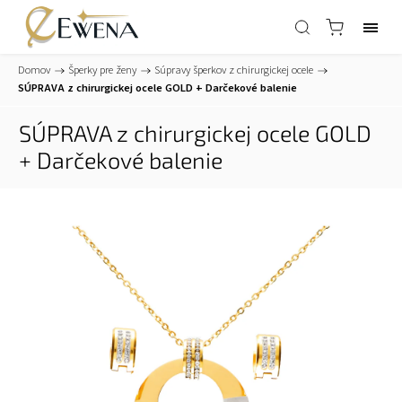
Domov
/
Šperky pre ženy
/
Súpravy šperkov z chirurgickej ocele
/
SÚPRAVA z chirurgickej ocele GOLD
+ Darčekové balenie
SÚPRAVA z chirurgickej ocele GOLD
+ Darčekové balenie