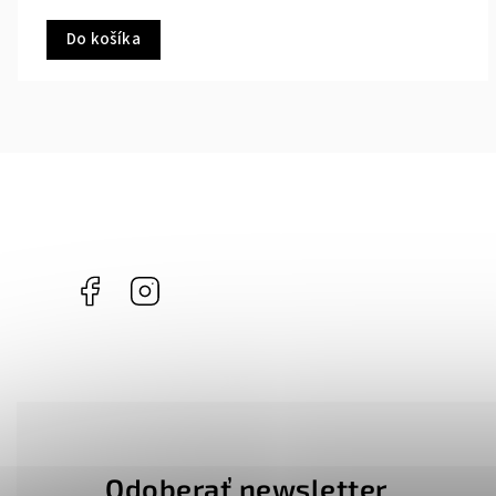
Do košíka
Facebook
Instagram
Odoberať newsletter