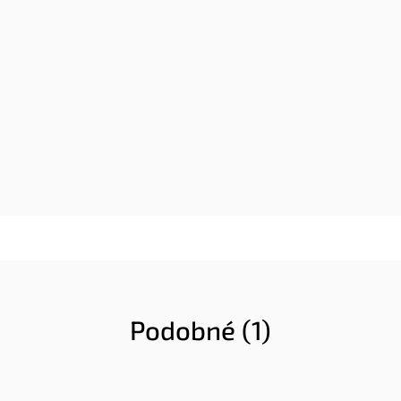
Podobné (1)