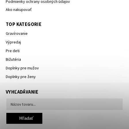
Podmienky ochrany osobných údajov
Ako nakupovať
TOP KATEGORIE
Gravírovanie
Výpredaj
Pre deti
Bižutéria
Doplnky pre mužov
Doplnky pre ženy
VYHĽADÁVANIE
Hľadať