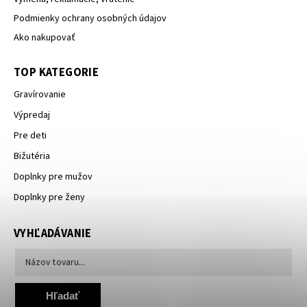
Podmienky ochrany osobných údajov
Ako nakupovať
TOP KATEGORIE
Gravírovanie
Výpredaj
Pre deti
Bižutéria
Doplnky pre mužov
Doplnky pre ženy
VYHĽADÁVANIE
Hľadať