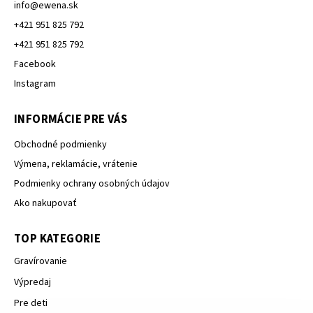
info
@
ewena.sk
+421 951 825 792
+421 951 825 792
Facebook
Instagram
INFORMÁCIE PRE VÁS
Obchodné podmienky
Výmena, reklamácie, vrátenie
Podmienky ochrany osobných údajov
Ako nakupovať
TOP KATEGORIE
Gravírovanie
Výpredaj
Pre deti