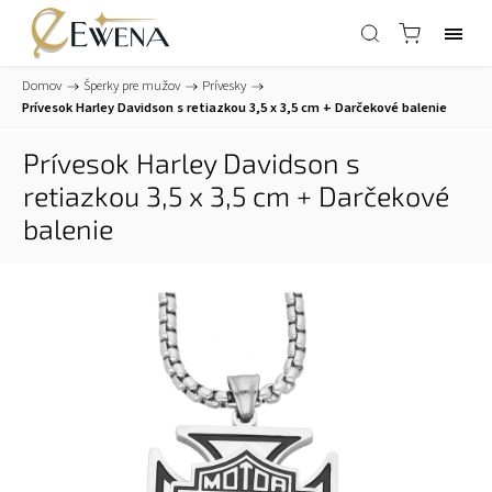
Domov
/
Šperky pre mužov
/
Prívesky
/
Prívesok Harley Davidson s retiazkou 3,5 x 3,5 cm
+ Darčekové balenie
Prívesok Harley Davidson s
retiazkou 3,5 x 3,5 cm
+ Darčekové
balenie