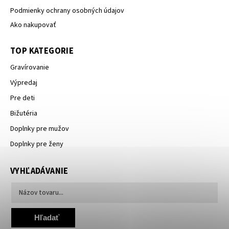
Podmienky ochrany osobných údajov
Ako nakupovať
TOP KATEGORIE
Gravírovanie
Výpredaj
Pre deti
Bižutéria
Doplnky pre mužov
Doplnky pre ženy
VYHĽADÁVANIE
Hľadať