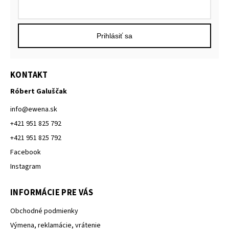
Prihlásiť sa
KONTAKT
Róbert Galuščak
info
@
ewena.sk
+421 951 825 792
+421 951 825 792
Facebook
Instagram
INFORMÁCIE PRE VÁS
Obchodné podmienky
Výmena, reklamácie, vrátenie