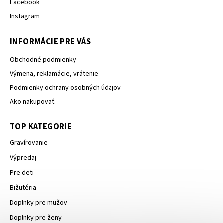
Facebook
Instagram
INFORMÁCIE PRE VÁS
Obchodné podmienky
Výmena, reklamácie, vrátenie
Podmienky ochrany osobných údajov
Ako nakupovať
TOP KATEGORIE
Gravírovanie
Výpredaj
Pre deti
Bižutéria
Doplnky pre mužov
Doplnky pre ženy