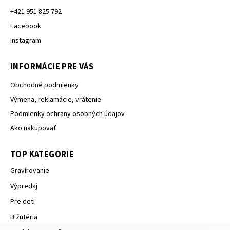
+421 951 825 792
Facebook
Instagram
INFORMÁCIE PRE VÁS
Obchodné podmienky
Výmena, reklamácie, vrátenie
Podmienky ochrany osobných údajov
Ako nakupovať
TOP KATEGORIE
Gravírovanie
Výpredaj
Pre deti
Bižutéria