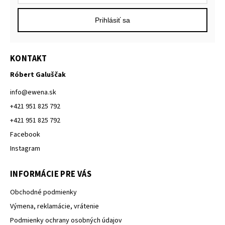
Prihlásiť sa
KONTAKT
Róbert Galuščak
info
@
ewena.sk
+421 951 825 792
+421 951 825 792
Facebook
Instagram
INFORMÁCIE PRE VÁS
Obchodné podmienky
Výmena, reklamácie, vrátenie
Podmienky ochrany osobných údajov