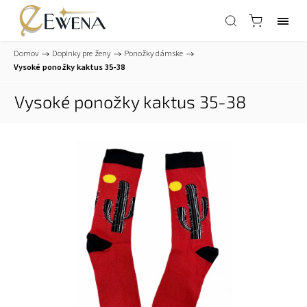
Domov
/
Doplnky pre ženy
/
Ponožky dámske
/
Vysoké ponožky kaktus 35-38
Vysoké ponožky kaktus 35-38