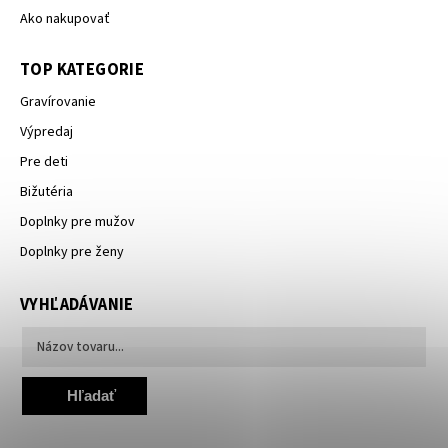
Ako nakupovať
TOP KATEGORIE
Gravírovanie
Výpredaj
Pre deti
Bižutéria
Doplnky pre mužov
Doplnky pre ženy
VYHĽADÁVANIE
Hľadať