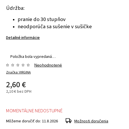
Údržba:
pranie do 30 stupňov
neodporúča sa sušenie v sušičke
Detailné informácie
Položka bola vypredaná…
Neohodnotené
Značka:
VIRGINA
2,60 €
2,10 € bez DPH
MOMENTÁLNE NEDOSTUPNÉ
Môžeme doručiť do:
11.8.2026
Možnosti doručenia