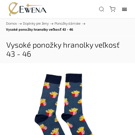
Domov
/
Doplnky pre ženy
/
Ponožky dámske
/
Vysoké ponožky hranolky veľkosť 43 - 46
Vysoké ponožky hranolky veľkosť
43 - 46