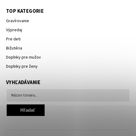
TOP KATEGORIE
Gravírovanie
Výpredaj
Pre deti
Bižutéria
Doplnky pre mužov
Doplnky pre ženy
VYHĽADÁVANIE
Hľadať