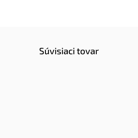
Súvisiaci tovar