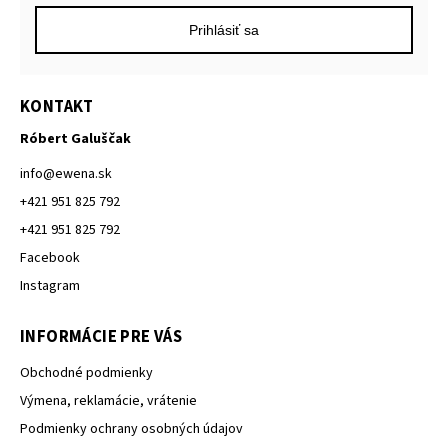
Prihlásiť sa
KONTAKT
Róbert Galuščak
info
@
ewena.sk
+421 951 825 792
+421 951 825 792
Facebook
Instagram
INFORMÁCIE PRE VÁS
Obchodné podmienky
Výmena, reklamácie, vrátenie
Podmienky ochrany osobných údajov