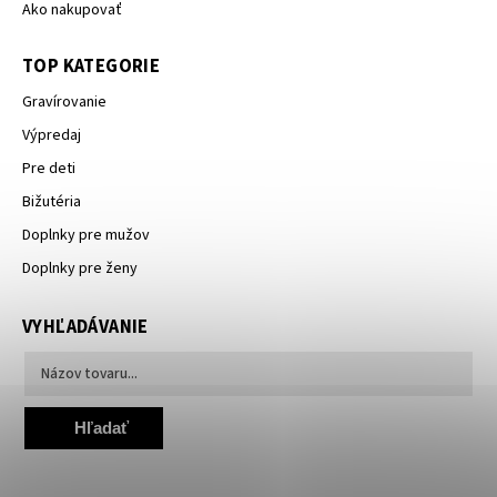
Ako nakupovať
TOP KATEGORIE
Gravírovanie
Výpredaj
Pre deti
Bižutéria
Doplnky pre mužov
Doplnky pre ženy
VYHĽADÁVANIE
Hľadať