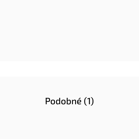
Podobné (1)