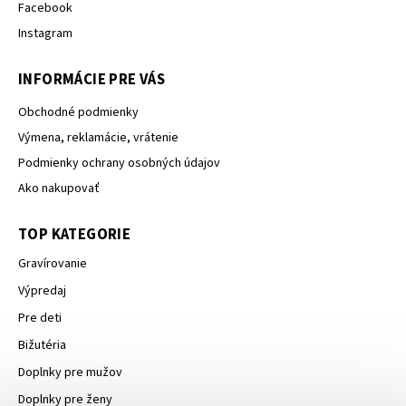
Facebook
Instagram
INFORMÁCIE PRE VÁS
Obchodné podmienky
Výmena, reklamácie, vrátenie
Podmienky ochrany osobných údajov
Ako nakupovať
TOP KATEGORIE
Gravírovanie
Výpredaj
Pre deti
Bižutéria
Doplnky pre mužov
Doplnky pre ženy