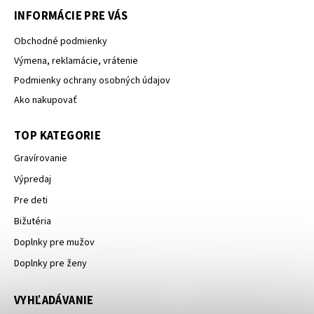
INFORMÁCIE PRE VÁS
Obchodné podmienky
Výmena, reklamácie, vrátenie
Podmienky ochrany osobných údajov
Ako nakupovať
TOP KATEGORIE
Gravírovanie
Výpredaj
Pre deti
Bižutéria
Doplnky pre mužov
Doplnky pre ženy
VYHĽADÁVANIE