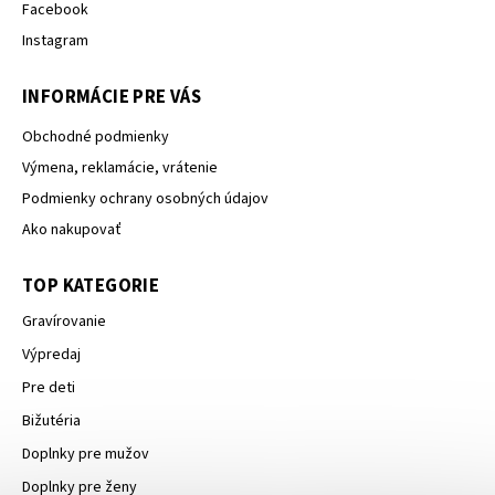
Facebook
Instagram
INFORMÁCIE PRE VÁS
Obchodné podmienky
Výmena, reklamácie, vrátenie
Podmienky ochrany osobných údajov
Ako nakupovať
TOP KATEGORIE
Gravírovanie
Výpredaj
Pre deti
Bižutéria
Doplnky pre mužov
Doplnky pre ženy