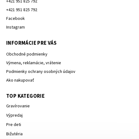
+421 951 825 792
+421 951 825 792
Facebook
Instagram
INFORMÁCIE PRE VÁS
Obchodné podmienky
Výmena, reklamácie, vrátenie
Podmienky ochrany osobných údajov
Ako nakupovať
TOP KATEGORIE
Gravírovanie
Výpredaj
Pre deti
Bižutéria