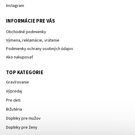
Instagram
INFORMÁCIE PRE VÁS
Obchodné podmienky
Výmena, reklamácie, vrátenie
Podmienky ochrany osobných údajov
Ako nakupovať
TOP KATEGORIE
Gravírovanie
Výpredaj
Pre deti
Bižutéria
Doplnky pre mužov
Doplnky pre ženy