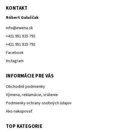
KONTAKT
Róbert Galuščak
info
@
ewena.sk
+421 951 825 792
+421 951 825 792
Facebook
Instagram
INFORMÁCIE PRE VÁS
Obchodné podmienky
Výmena, reklamácie, vrátenie
Podmienky ochrany osobných údajov
Ako nakupovať
TOP KATEGORIE