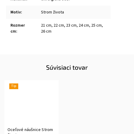
Motiv
:
Strom života
Rozmer
21 cm, 22 cm, 23 cm, 24 cm, 25 cm,
cm
:
26 cm
Súvisiaci tovar
Tip
Oceľové náušnice Strom