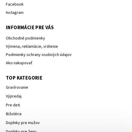
Facebook
Instagram
INFORMÁCIE PRE VÁS
Obchodné podmienky
Výmena, reklamácie, vrátenie
Podmienky ochrany osobných údajov
Ako nakupovať
TOP KATEGORIE
Gravírovanie
Výpredaj
Pre deti
Bižutéria
Doplnky pre mužov
Doplnky pre ženy