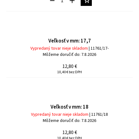
Veľkosť v mm: 17,7
Vypredaný tovar nieje skladom
| 11761/17-
Môžeme doručiť do:
7.8.2026
12,80 €
10,40 € bez DPH
Veľkosť v mm: 18
Vypredaný tovar nieje skladom
| 11761/18
Môžeme doručiť do:
7.8.2026
12,80 €
10,40 € bez DPH