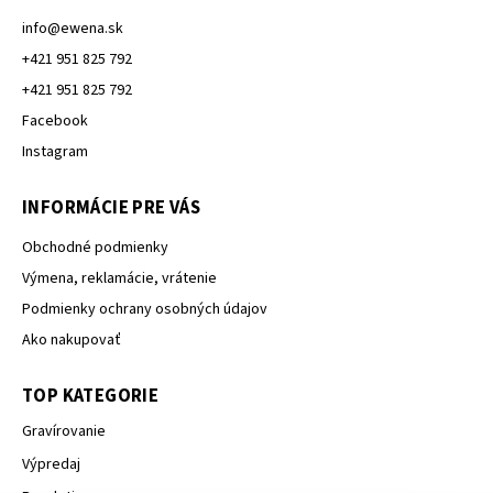
info
@
ewena.sk
+421 951 825 792
+421 951 825 792
Facebook
Instagram
INFORMÁCIE PRE VÁS
Obchodné podmienky
Výmena, reklamácie, vrátenie
Podmienky ochrany osobných údajov
Ako nakupovať
TOP KATEGORIE
Gravírovanie
Výpredaj