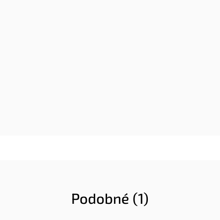
Podobné (1)