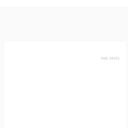
Kód:
99202