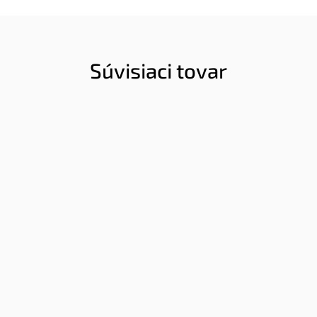
Súvisiaci tovar