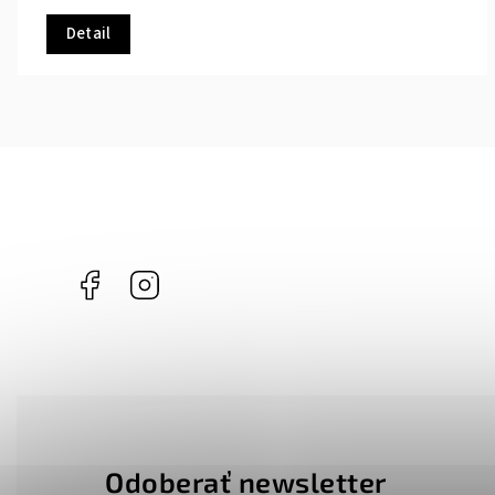
Detail
Facebook
Instagram
Odoberať newsletter