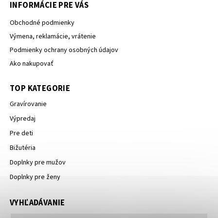
INFORMÁCIE PRE VÁS
Obchodné podmienky
Výmena, reklamácie, vrátenie
Podmienky ochrany osobných údajov
Ako nakupovať
TOP KATEGORIE
Gravírovanie
Výpredaj
Pre deti
Bižutéria
Doplnky pre mužov
Doplnky pre ženy
VYHĽADÁVANIE