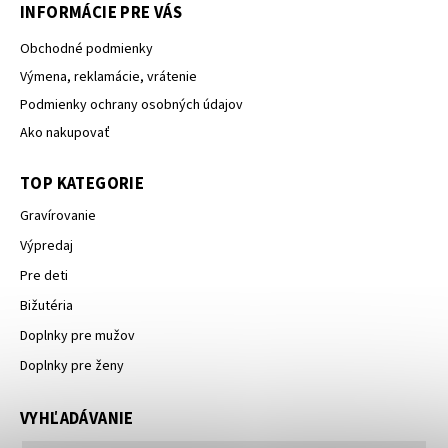
INFORMÁCIE PRE VÁS
Obchodné podmienky
Výmena, reklamácie, vrátenie
Podmienky ochrany osobných údajov
Ako nakupovať
TOP KATEGORIE
Gravírovanie
Výpredaj
Pre deti
Bižutéria
Doplnky pre mužov
Doplnky pre ženy
VYHĽADÁVANIE