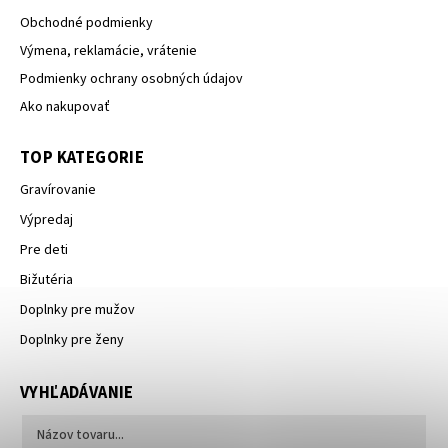
Obchodné podmienky
Výmena, reklamácie, vrátenie
Podmienky ochrany osobných údajov
Ako nakupovať
TOP KATEGORIE
Gravírovanie
Výpredaj
Pre deti
Bižutéria
Doplnky pre mužov
Doplnky pre ženy
VYHĽADÁVANIE