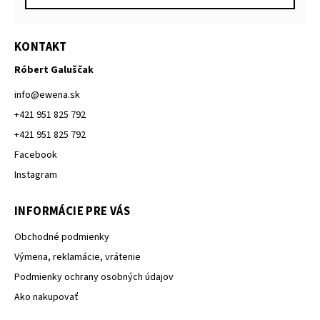
KONTAKT
Róbert Galuščak
info
@
ewena.sk
+421 951 825 792
+421 951 825 792
Facebook
Instagram
INFORMÁCIE PRE VÁS
Obchodné podmienky
Výmena, reklamácie, vrátenie
Podmienky ochrany osobných údajov
Ako nakupovať