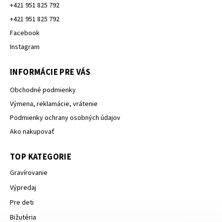
+421 951 825 792
+421 951 825 792
Facebook
Instagram
INFORMÁCIE PRE VÁS
Obchodné podmienky
Výmena, reklamácie, vrátenie
Podmienky ochrany osobných údajov
Ako nakupovať
TOP KATEGORIE
Gravírovanie
Výpredaj
Pre deti
Bižutéria