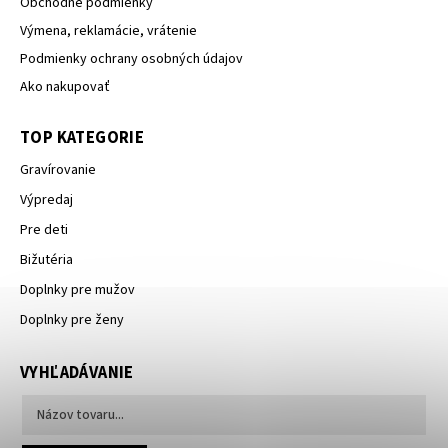
Obchodné podmienky
Výmena, reklamácie, vrátenie
Podmienky ochrany osobných údajov
Ako nakupovať
TOP KATEGORIE
Gravírovanie
Výpredaj
Pre deti
Bižutéria
Doplnky pre mužov
Doplnky pre ženy
VYHĽADÁVANIE