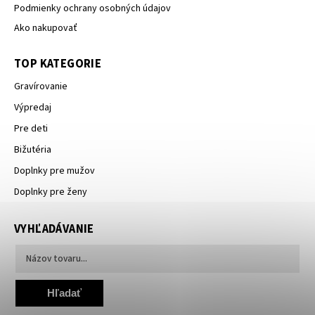
Podmienky ochrany osobných údajov
Ako nakupovať
TOP KATEGORIE
Gravírovanie
Výpredaj
Pre deti
Bižutéria
Doplnky pre mužov
Doplnky pre ženy
VYHĽADÁVANIE
Hľadať