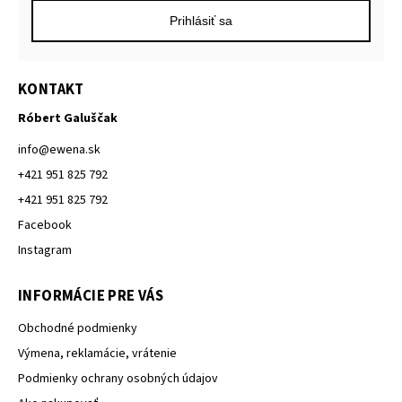
Prihlásiť sa
KONTAKT
Róbert Galuščak
info
@
ewena.sk
+421 951 825 792
+421 951 825 792
Facebook
Instagram
INFORMÁCIE PRE VÁS
Obchodné podmienky
Výmena, reklamácie, vrátenie
Podmienky ochrany osobných údajov