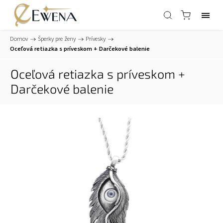
Domov
/
Šperky pre ženy
/
Prívesky
/
Oceľová retiazka s príveskom
+ Darčekové balenie
Oceľová retiazka s príveskom
+
Darčekové balenie