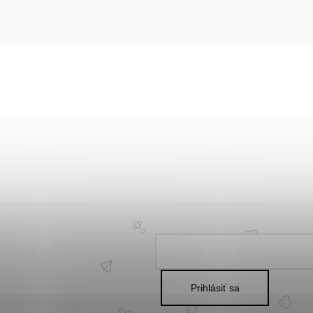
Prihlásiť sa