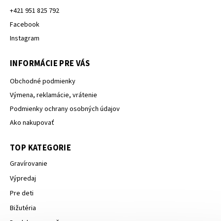
+421 951 825 792
Facebook
Instagram
INFORMÁCIE PRE VÁS
Obchodné podmienky
Výmena, reklamácie, vrátenie
Podmienky ochrany osobných údajov
Ako nakupovať
TOP KATEGORIE
Gravírovanie
Výpredaj
Pre deti
Bižutéria