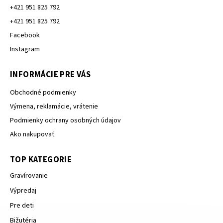
+421 951 825 792
+421 951 825 792
Facebook
Instagram
INFORMÁCIE PRE VÁS
Obchodné podmienky
Výmena, reklamácie, vrátenie
Podmienky ochrany osobných údajov
Ako nakupovať
TOP KATEGORIE
Gravírovanie
Výpredaj
Pre deti
Bižutéria