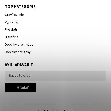
TOP KATEGORIE
Gravírovanie
Výpredaj
Pre deti
Bižutéria
Doplnky pre mužov
Doplnky pre ženy
VYHĽADÁVANIE
Hľadať