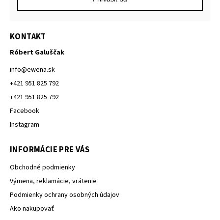
KONTAKT
Róbert Galuščak
info
@
ewena.sk
+421 951 825 792
+421 951 825 792
Facebook
Instagram
INFORMÁCIE PRE VÁS
Obchodné podmienky
Výmena, reklamácie, vrátenie
Podmienky ochrany osobných údajov
Ako nakupovať