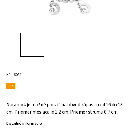
Kód:
5094
Tip
Náramok je možné použiť na obvod zápästia od 16 do 18
cm. Priemer mesiaca je 1,2 cm. Priemer strumu 0,7 cm.
Detailné informácie