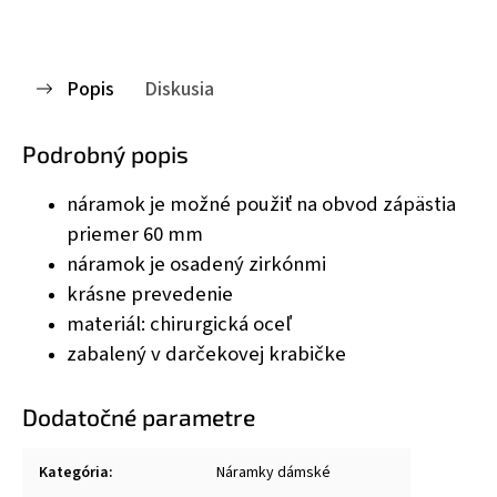
Popis
Diskusia
Podrobný popis
náramok je možné použiť na obvod zápästia
priemer 60 mm
náramok je osadený zirkónmi
krásne prevedenie
materiál: chirurgická oceľ
zabalený v darčekovej krabičke
Dodatočné parametre
Kategória
:
Náramky dámské