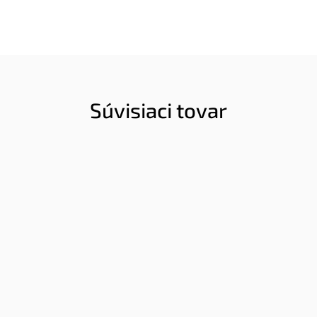
Súvisiaci tovar