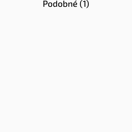
Podobné (1)