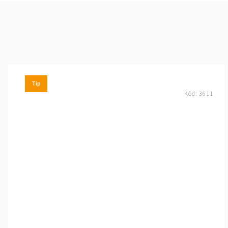
Tip
Kód:
3611