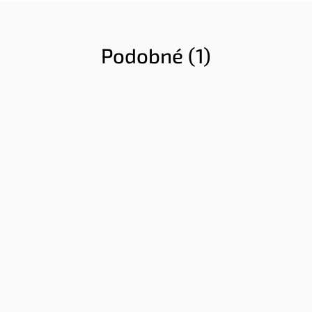
Podobné (1)