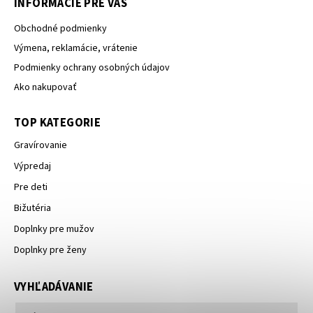
INFORMÁCIE PRE VÁS
Obchodné podmienky
Výmena, reklamácie, vrátenie
Podmienky ochrany osobných údajov
Ako nakupovať
TOP KATEGORIE
Gravírovanie
Výpredaj
Pre deti
Bižutéria
Doplnky pre mužov
Doplnky pre ženy
VYHĽADÁVANIE