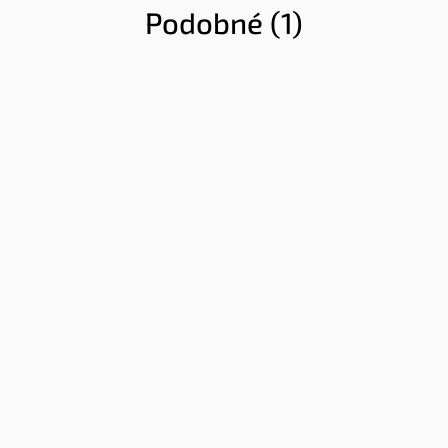
Podobné (1)