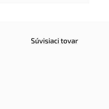
Súvisiaci tovar