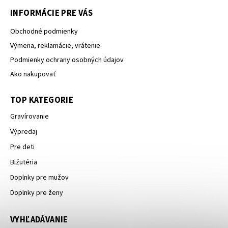
INFORMÁCIE PRE VÁS
Obchodné podmienky
Výmena, reklamácie, vrátenie
Podmienky ochrany osobných údajov
Ako nakupovať
TOP KATEGORIE
Gravírovanie
Výpredaj
Pre deti
Bižutéria
Doplnky pre mužov
Doplnky pre ženy
VYHĽADÁVANIE