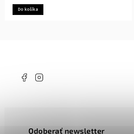
Do košíka
Facebook
Instagram
Odoberať newsletter