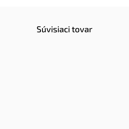
Súvisiaci tovar