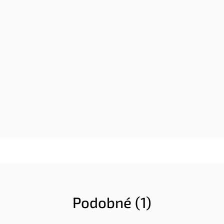
Podobné (1)