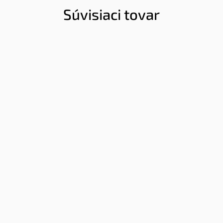
Súvisiaci tovar