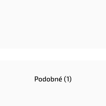
Podobné (1)