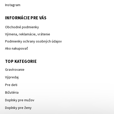
Instagram
INFORMÁCIE PRE VÁS
Obchodné podmienky
Výmena, reklamácie, vrátenie
Podmienky ochrany osobných údajov
Ako nakupovať
TOP KATEGORIE
Gravírovanie
Výpredaj
Pre deti
Bižutéria
Doplnky pre mužov
Doplnky pre ženy